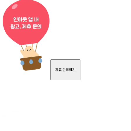
제휴 문의하기