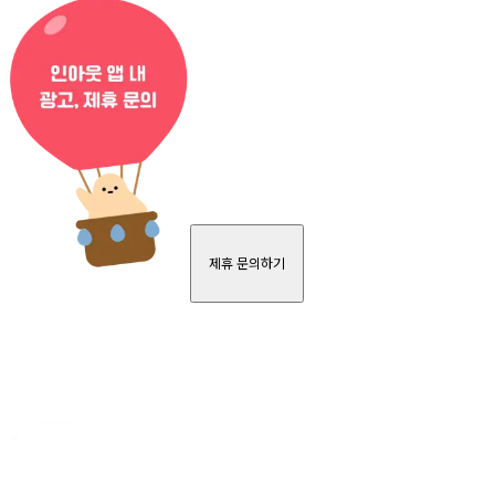
제휴 문의하기