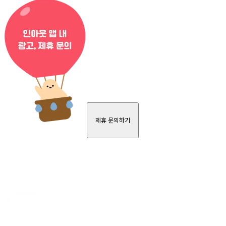
제휴 문의하기