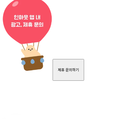
제휴 문의하기