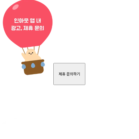
제휴 문의하기