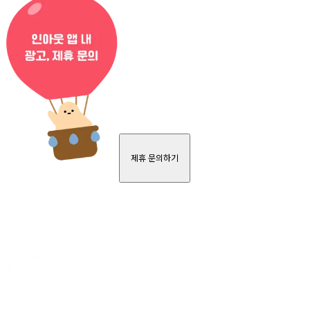
제휴 문의하기