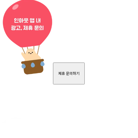
제휴 문의하기