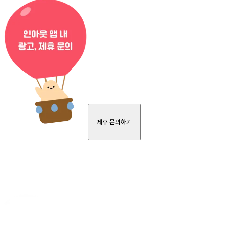
제휴 문의하기