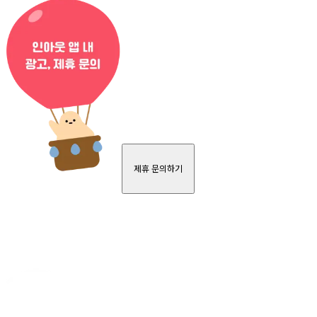
제휴 문의하기