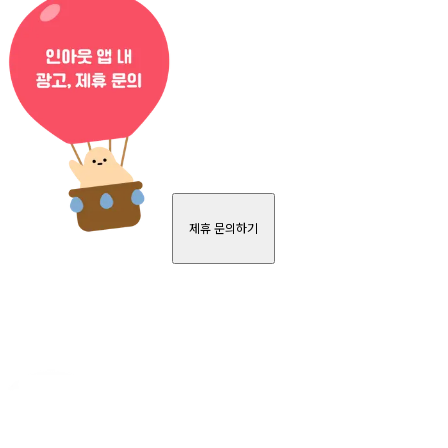
제휴 문의하기