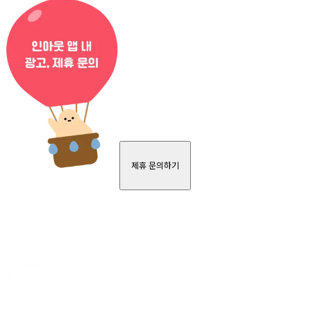
제휴 문의하기