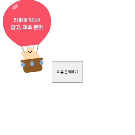
제휴 문의하기