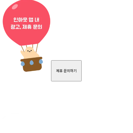
제휴 문의하기