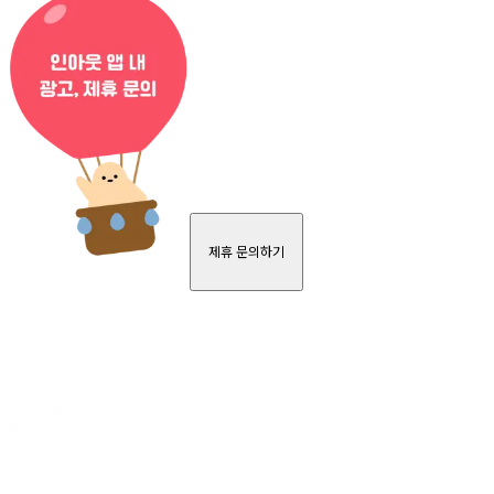
제휴 문의하기