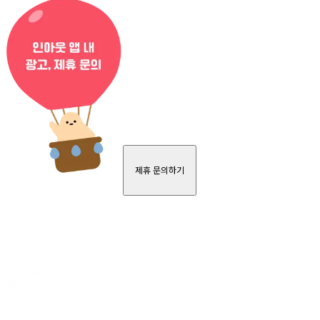
제휴 문의하기