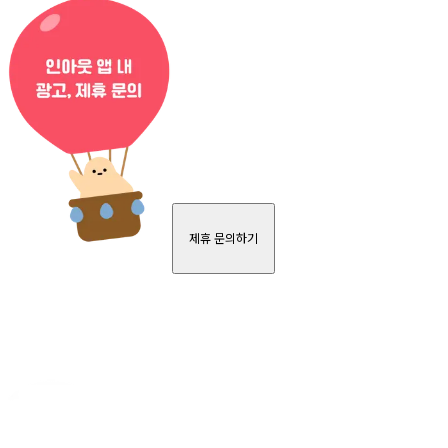
제휴 문의하기