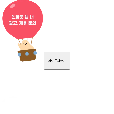
제휴 문의하기