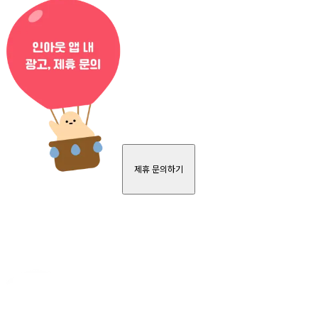
제휴 문의하기