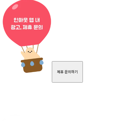
제휴 문의하기