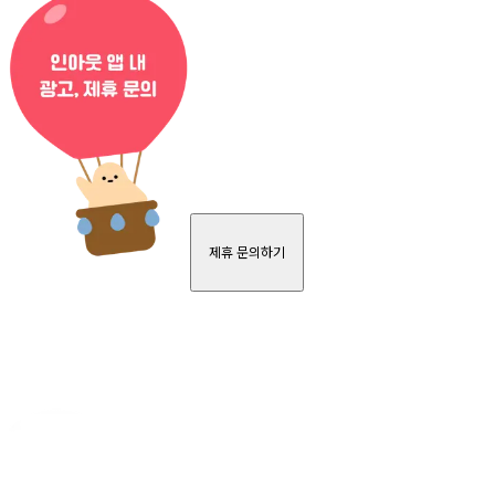
제휴 문의하기