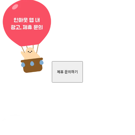
제휴 문의하기