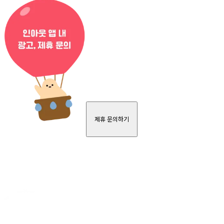
제휴 문의하기