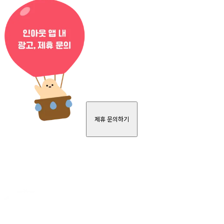
제휴 문의하기