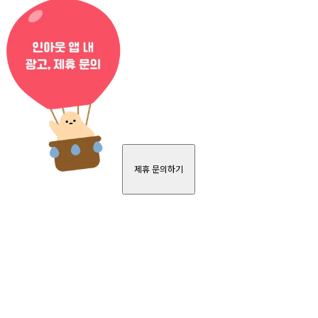
제휴 문의하기