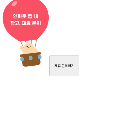
제휴 문의하기