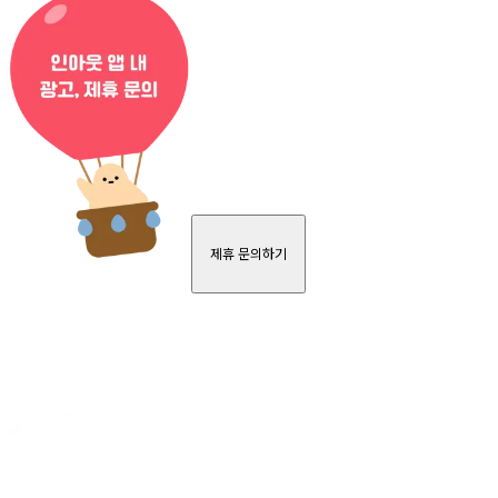
제휴 문의하기