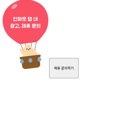
제휴 문의하기