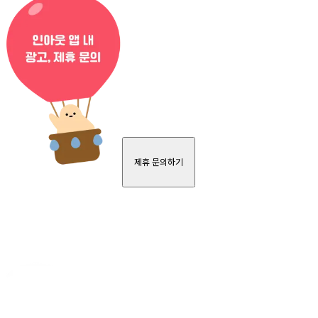
제휴 문의하기