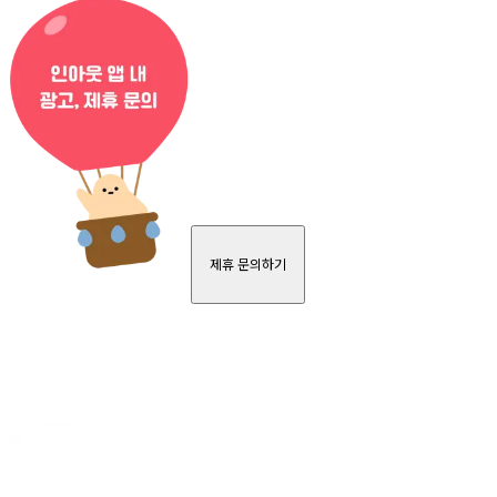
제휴 문의하기