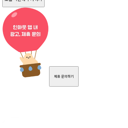
제휴 문의하기