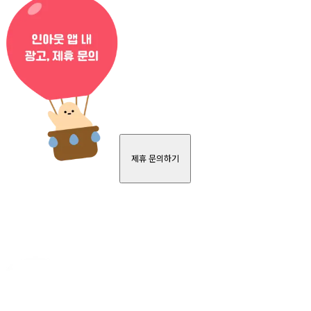
제휴 문의하기