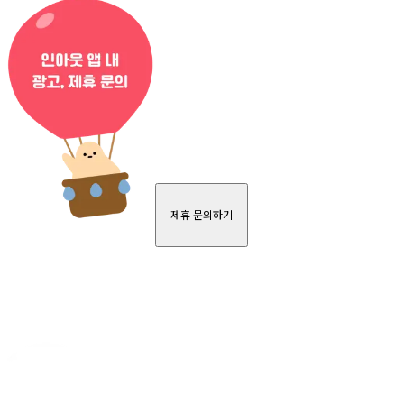
제휴 문의하기