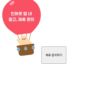
제휴 문의하기