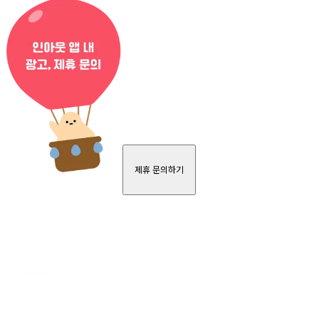
제휴 문의하기