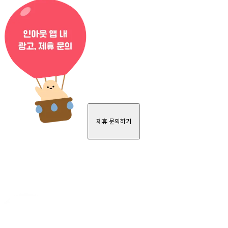
제휴 문의하기