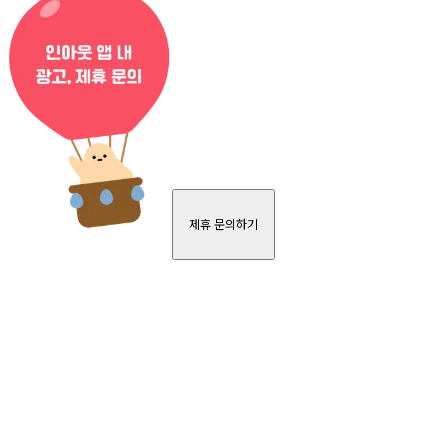
제휴 문의하기