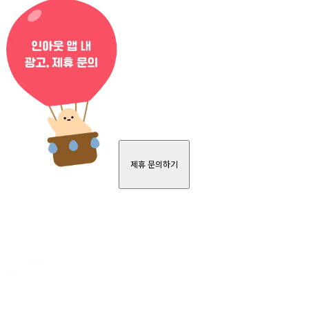
제휴 문의하기