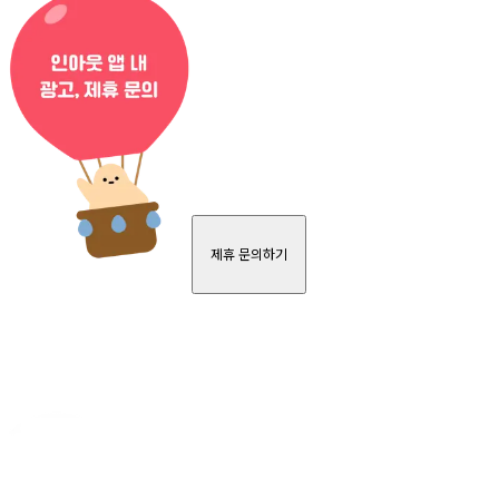
제휴 문의하기