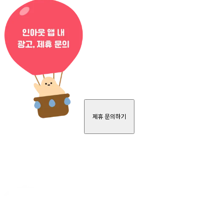
제휴 문의하기