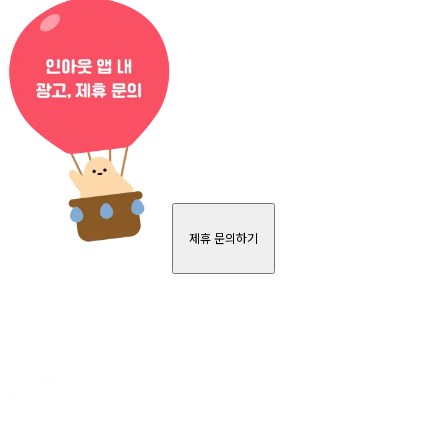
제휴 문의하기