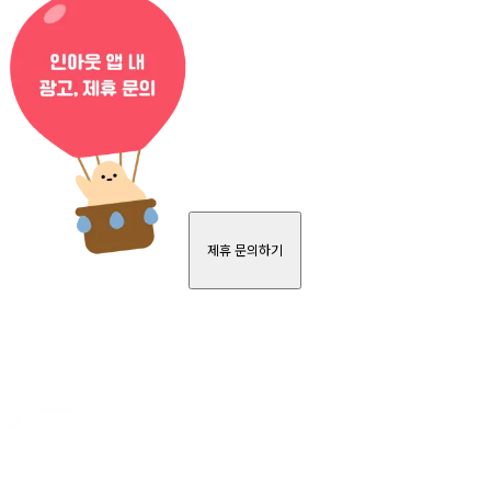
제휴 문의하기