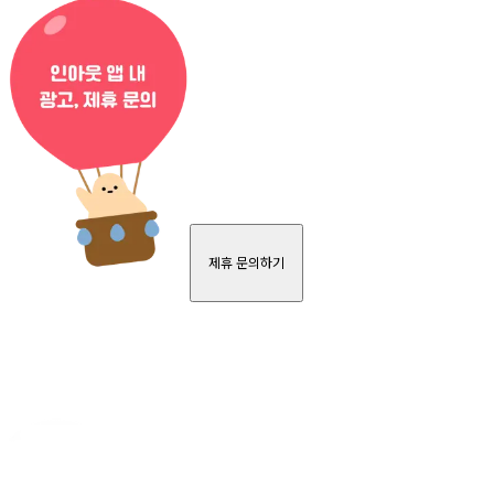
제휴 문의하기