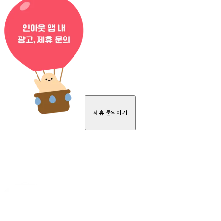
제휴 문의하기