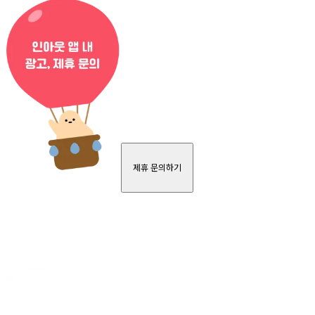
제휴 문의하기