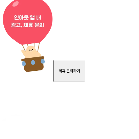
제휴 문의하기