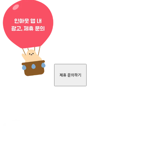
제휴 문의하기