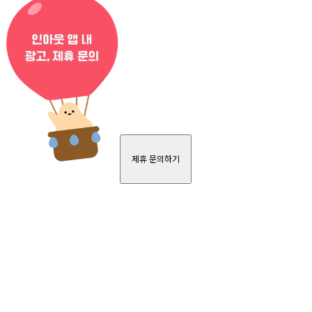
제휴 문의하기