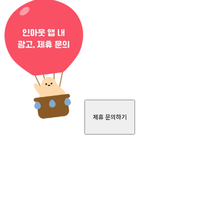
제휴 문의하기