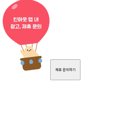
제휴 문의하기