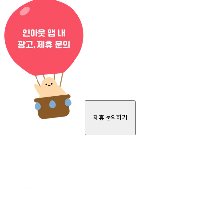
제휴 문의하기